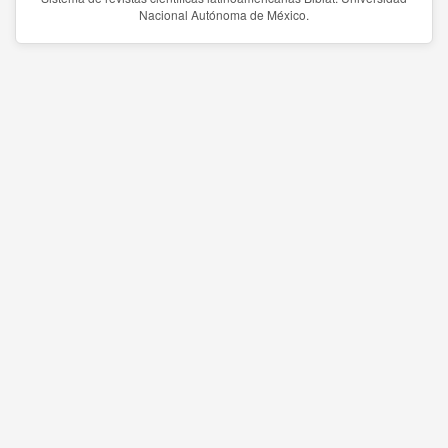
Nacional Autónoma de México.