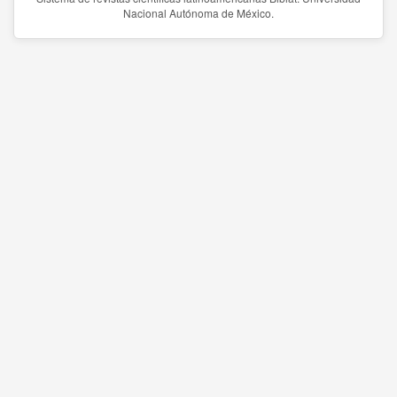
Nacional Autónoma de México.