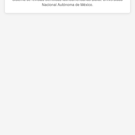
Nacional Autónoma de México.