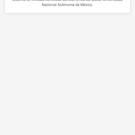
Nacional Autónoma de México.