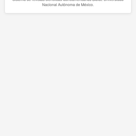
Nacional Autónoma de México.