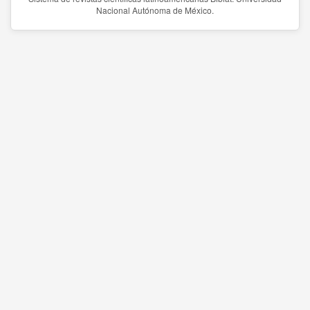
Nacional Autónoma de México.