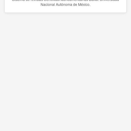
Nacional Autónoma de México.