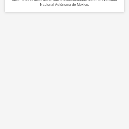
Nacional Autónoma de México.