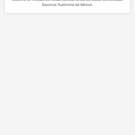
Nacional Autónoma de México.