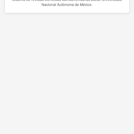
Nacional Autónoma de México.