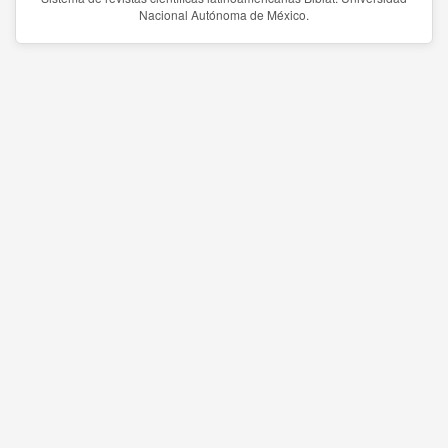
Nacional Autónoma de México.