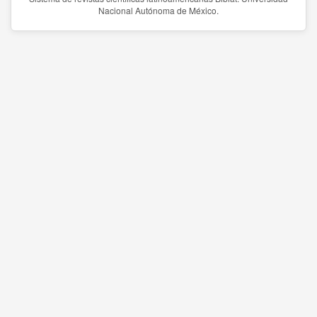
Nacional Autónoma de México.