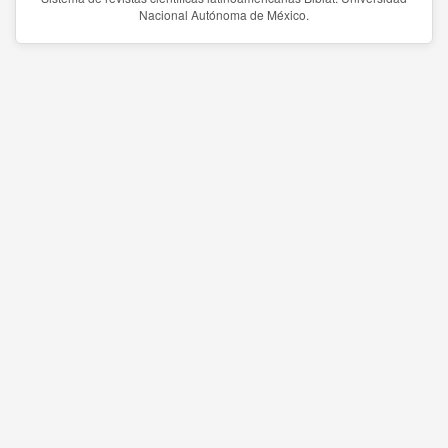
Nacional Autónoma de México.