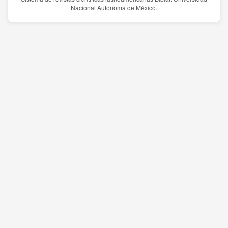
Nacional Autónoma de México.