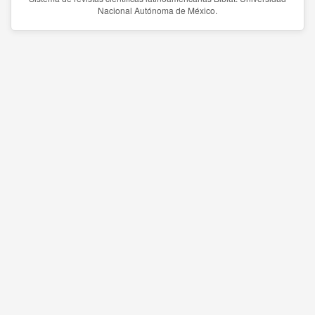
Nacional Autónoma de México.