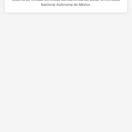
Nacional Autónoma de México.