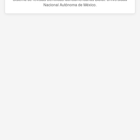
Nacional Autónoma de México.