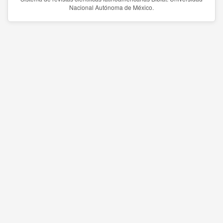
Nacional Autónoma de México.