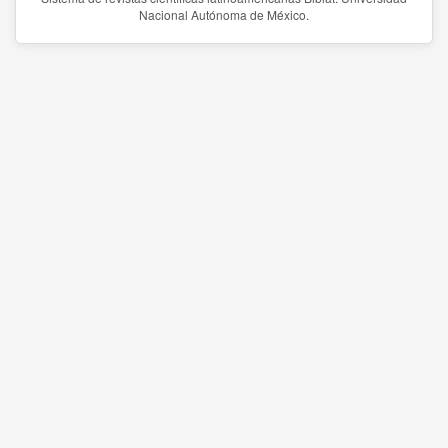
Nacional Autónoma de México.