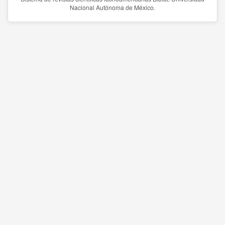
Nacional Autónoma de México.