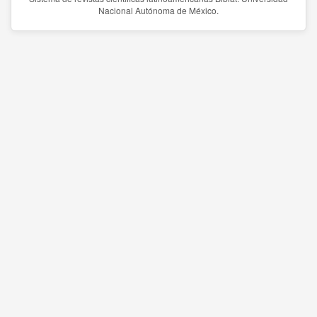
Nacional Autónoma de México.