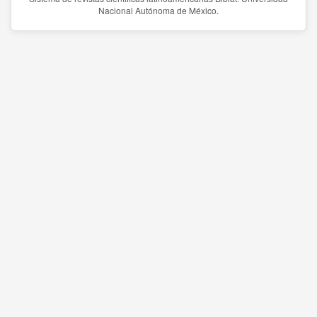
Nacional Autónoma de México.