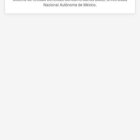
Nacional Autónoma de México.