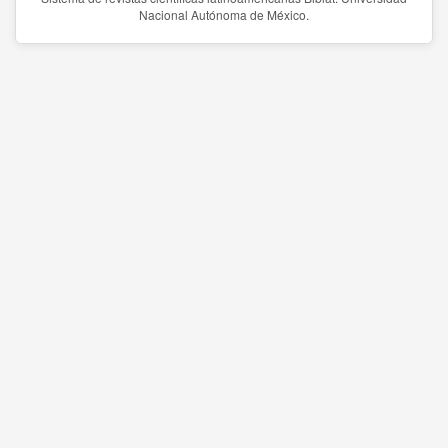
Nacional Autónoma de México.