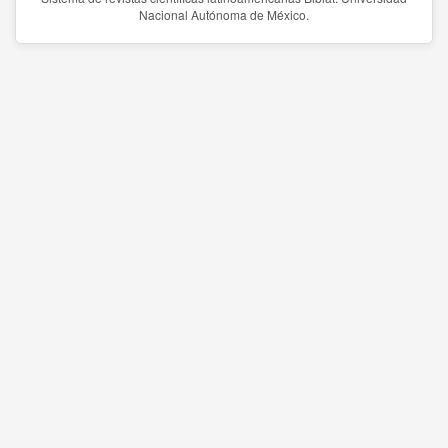
Nacional Autónoma de México.