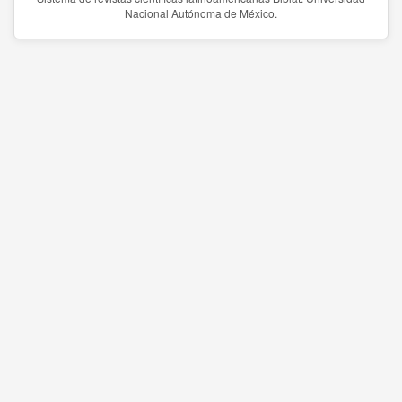
Nacional Autónoma de México.