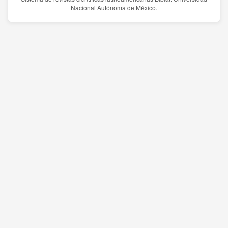
Nacional Autónoma de México.