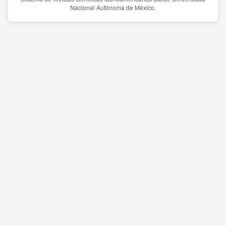
Nacional Autónoma de México.