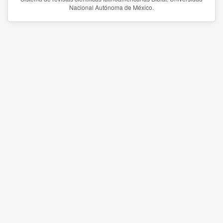
Nacional Autónoma de México.