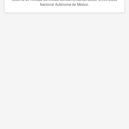
Nacional Autónoma de México.