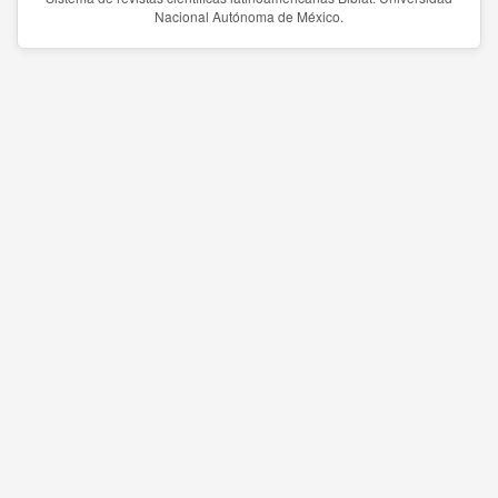
Nacional Autónoma de México.