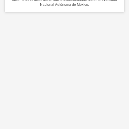
Nacional Autónoma de México.