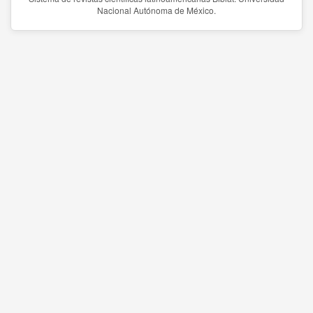
Nacional Autónoma de México.