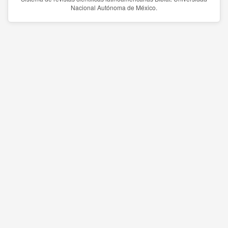
Nacional Autónoma de México.