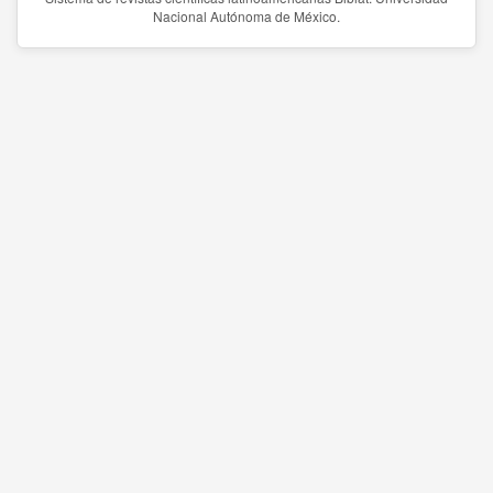
Nacional Autónoma de México.