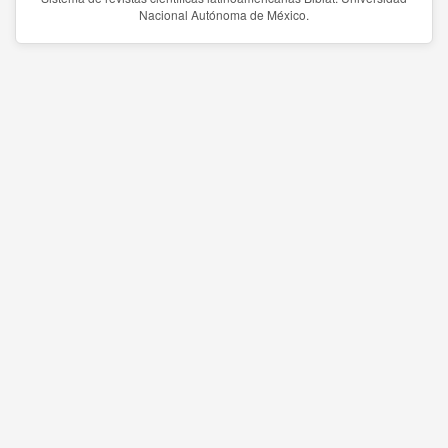
Nacional Autónoma de México.