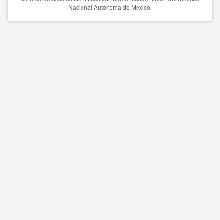
Nacional Autónoma de México.