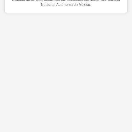
Nacional Autónoma de México.