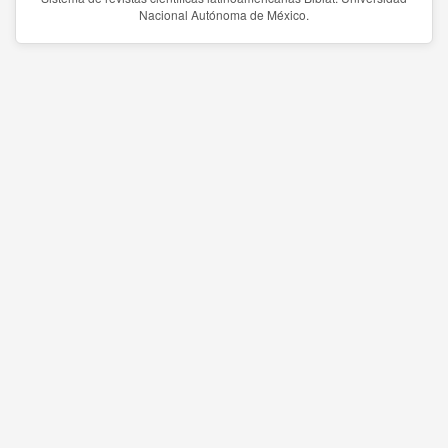
Nacional Autónoma de México.