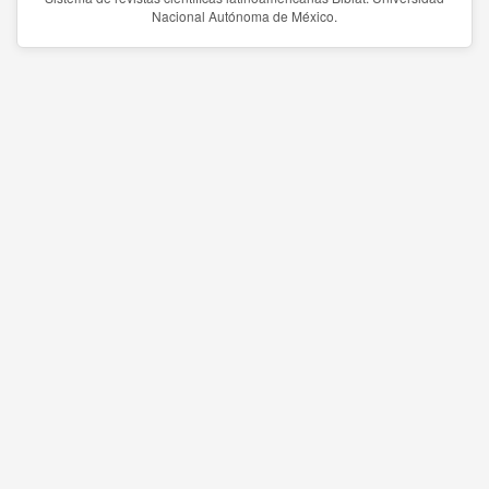
Nacional Autónoma de México.