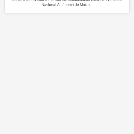
Nacional Autónoma de México.