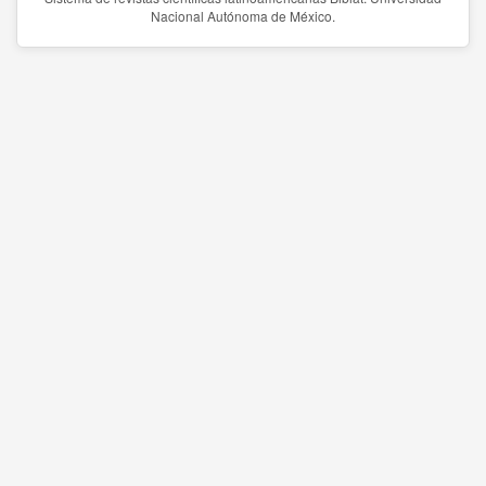
Nacional Autónoma de México.