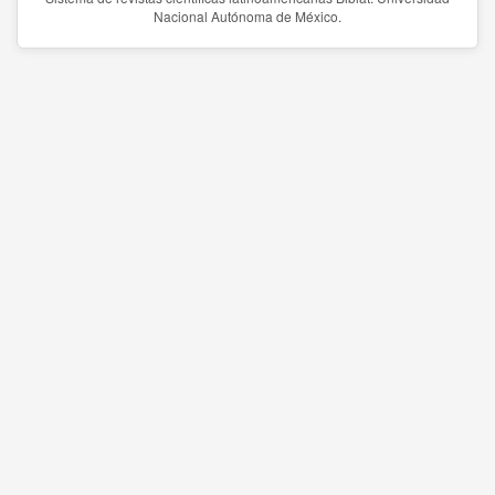
Nacional Autónoma de México.