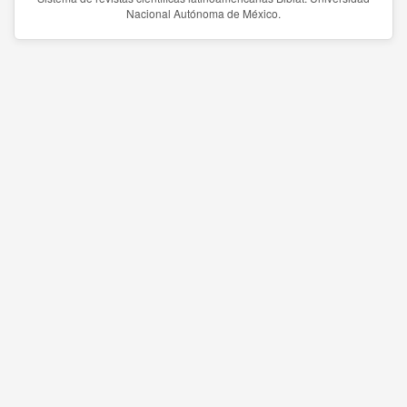
Nacional Autónoma de México.