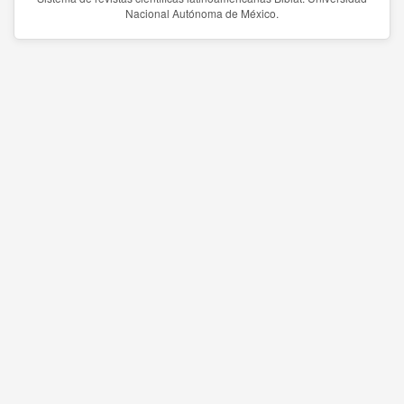
Nacional Autónoma de México.