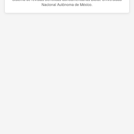
Nacional Autónoma de México.