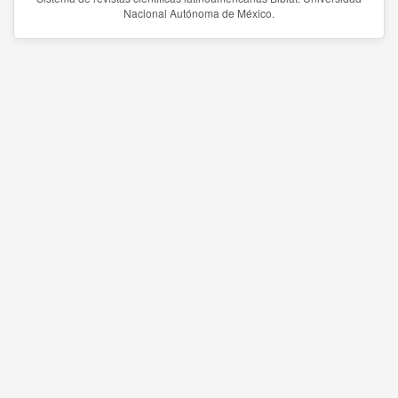
Nacional Autónoma de México.