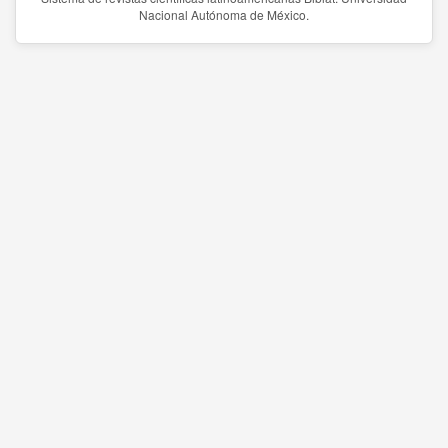
Nacional Autónoma de México.