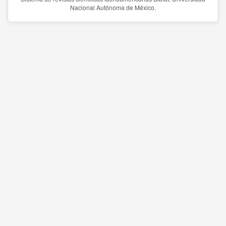
Nacional Autónoma de México.