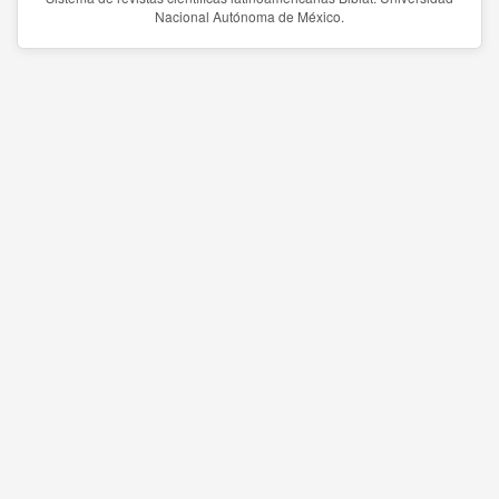
Nacional Autónoma de México.